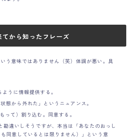
来てから知ったフレーズ
いう意味ではありません（笑）体調が悪い。具
。
るように情報提供する。
な状態から外れた」というニュアンス。
もって）割り込む。同意する。
と勘違いしそうですが、本当は「あなたのおっし
しも同意しているとは限りません）」という意