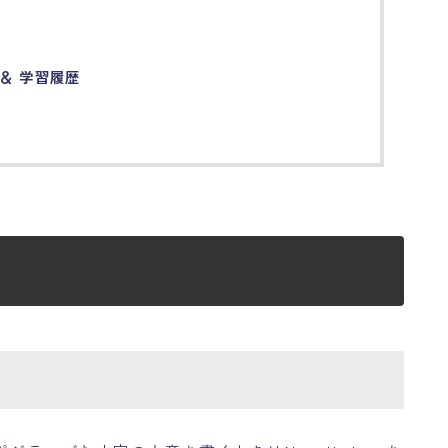
 ＆ 学習履歴