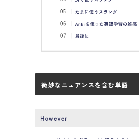
たまに使うスラング
Ankiを使った英語学習の雑感
最後に
微妙なニュアンスを含む単語
However