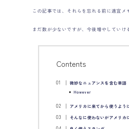
この記事では
、それらを忘れる前に適宜メ
まだ数が少ないですが、今後増やしていけ
Contents
微妙なニュアンスを含む単語
However
アメリカに来てから使うよう
そんなに使わないがアメリカ
良く使うスラング