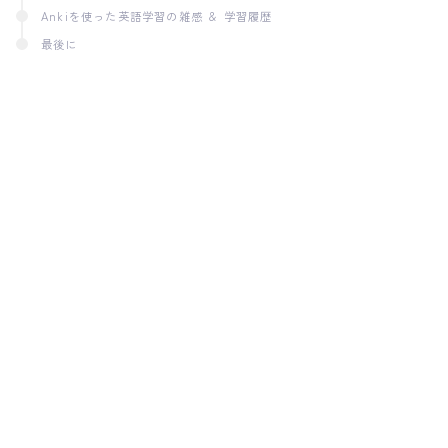
Ankiを使った英語学習の雑感 ＆ 学習履歴
最後に