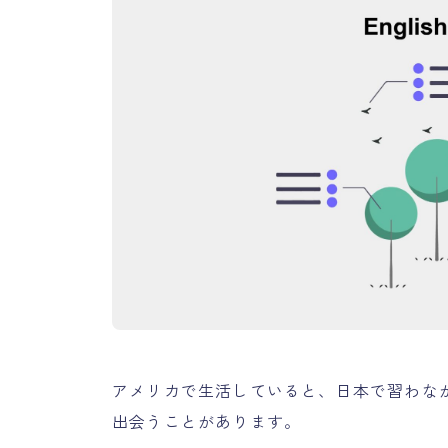
アメリカで生活していると、日本で習わな
出会うことがあります。